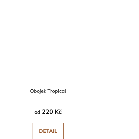
Obojek Tropical
220 Kč
od
DETAIL