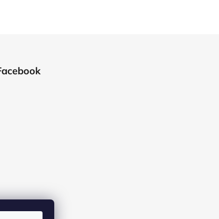
Facebook