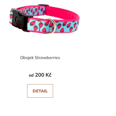
Obojek Strawberries
200 Kč
od
DETAIL