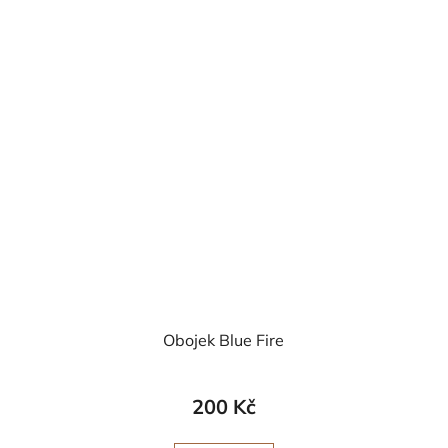
Obojek Blue Fire
200 Kč