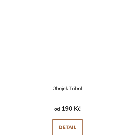
Obojek Tribal
190 Kč
od
DETAIL