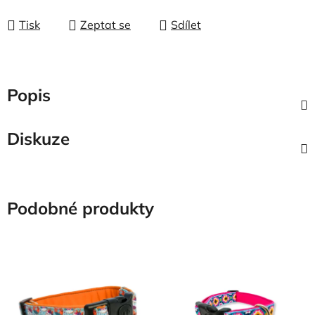
Tisk
Zeptat se
Sdílet
Popis
Diskuze
Podobné produkty