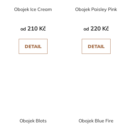
Obojek Ice Cream
Obojek Paisley Pink
210 Kč
220 Kč
od
od
DETAIL
DETAIL
Obojek Blots
Obojek Blue Fire