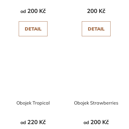
200 Kč
200 Kč
od
DETAIL
DETAIL
Obojek Tropical
Obojek Strawberries
220 Kč
200 Kč
od
od