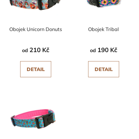
Obojek Unicorn Donuts
Obojek Tribal
210 Kč
190 Kč
od
od
DETAIL
DETAIL