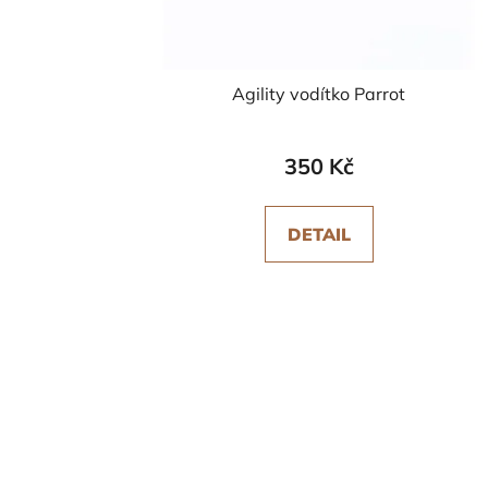
Agility vodítko Parrot
350 Kč
DETAIL