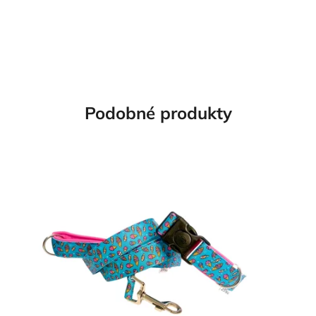
Podobné produkty