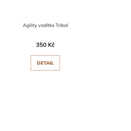
Agility vodítko Tribal
350 Kč
DETAIL