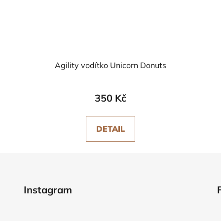
Agility vodítko Unicorn Donuts
350 Kč
DETAIL
Instagram