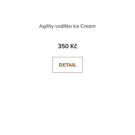
Agility vodítko Ice Cream
350 Kč
DETAIL