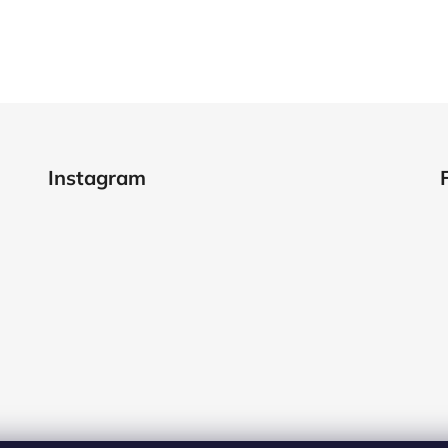
Instagram