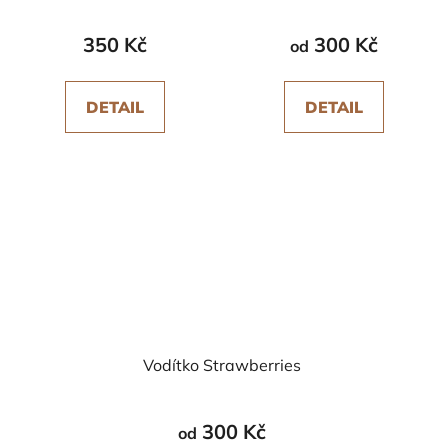
350 Kč
300 Kč
od
DETAIL
DETAIL
Vodítko Strawberries
300 Kč
od