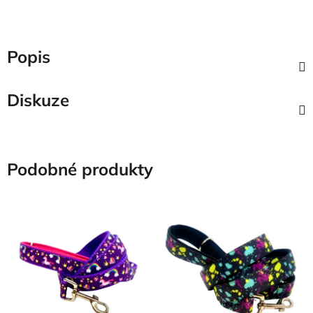
Popis
Diskuze
Podobné produkty