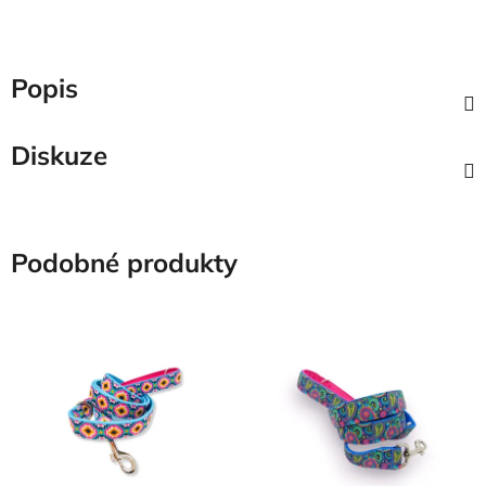
Popis
Diskuze
Podobné produkty