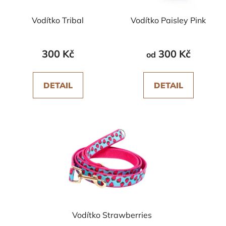
Vodítko Tribal
Vodítko Paisley Pink
300 Kč
300 Kč
od
DETAIL
DETAIL
Vodítko Strawberries